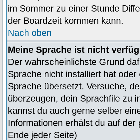
im Sommer zu einer Stunde Diff
der Boardzeit kommen kann.
Nach oben
Meine Sprache ist nicht verfüg
Der wahrscheinlichste Grund dafü
Sprache nicht installiert hat ode
Sprache übersetzt. Versuche, de
überzeugen, dein Sprachfile zu inst
kannst du auch gerne selber ein
Informationen erhälst du auf de
Ende jeder Seite)