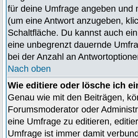
für deine Umfrage angeben und m
(um eine Antwort anzugeben, kli
Schaltfläche. Du kannst auch ein 
eine unbegrenzt dauernde Umfra
bei der Anzahl an Antwortoptionen
Nach oben
Wie editiere oder lösche ich 
Genau wie mit den Beiträgen, k
Forumsmoderator oder Administra
eine Umfrage zu editieren, editi
Umfrage ist immer damit verbun