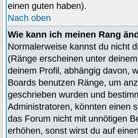
einen guten haben).
Nach oben
Wie kann ich meinen Rang än
Normalerweise kannst du nicht d
(Ränge erscheinen unter deine
deinem Profil, abhängig davon, w
Boards benutzen Ränge, um anzu
geschrieben wurden und bestimm
Administratoren, könnten einen s
das Forum nicht mit unnötigen B
erhöhen, sonst wirst du auf einen