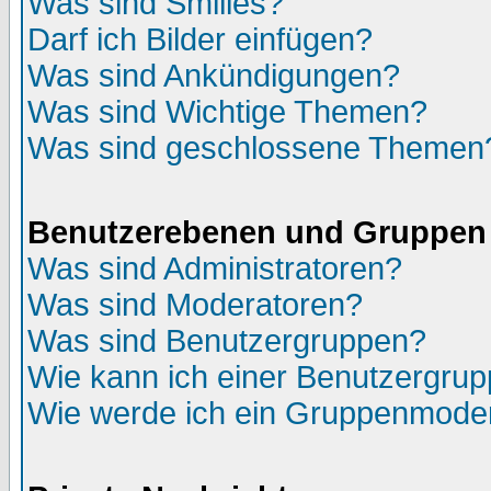
Was sind Smilies?
Darf ich Bilder einfügen?
Was sind Ankündigungen?
Was sind Wichtige Themen?
Was sind geschlossene Themen
Benutzerebenen und Gruppen
Was sind Administratoren?
Was sind Moderatoren?
Was sind Benutzergruppen?
Wie kann ich einer Benutzergrup
Wie werde ich ein Gruppenmode