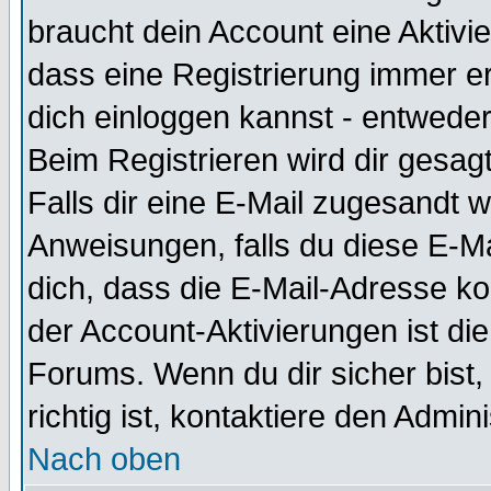
braucht dein Account eine Aktivie
dass eine Registrierung immer er
dich einloggen kannst - entweder
Beim Registrieren wird dir gesagt
Falls dir eine E-Mail zugesandt 
Anweisungen, falls du diese E-Ma
dich, dass die E-Mail-Adresse k
der Account-Aktivierungen ist d
Forums. Wenn du dir sicher bist
richtig ist, kontaktiere den Admini
Nach oben