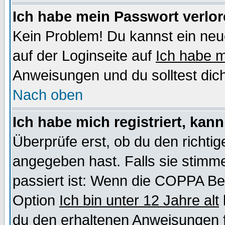
Ich habe mein Passwort verlor
Kein Problem! Du kannst ein neu
auf der Loginseite auf
Ich habe 
Anweisungen und du solltest dic
Nach oben
Ich habe mich registriert, kan
Überprüfe erst, ob du den richt
angegeben hast. Falls sie stimme
passiert ist: Wenn die COPPA Be
Option
Ich bin unter 12 Jahre alt
du den erhaltenen Anweisungen fol