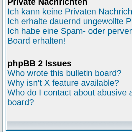
Private Nachrichten
Ich kann keine Privaten Nachric
Ich erhalte dauernd ungewollte 
Ich habe eine Spam- oder perve
Board erhalten!
phpBB 2 Issues
Who wrote this bulletin board?
Why isn't X feature available?
Who do I contact about abusive an
board?