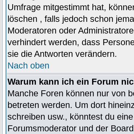
Umfrage mitgestimmt hat, können
löschen , falls jedoch schon jem
Moderatoren oder Administratoren
verhindert werden, dass Persone
sie die Antworten verändern.
Nach oben
Warum kann ich ein Forum nic
Manche Foren können nur von b
betreten werden. Um dort hinein
schreiben usw., könntest du eine
Forumsmoderator und der Boarda