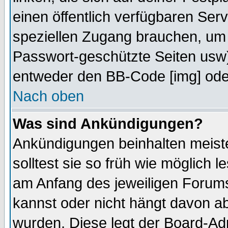
einen öffentlich verfügbaren Serv
speziellen Zugang brauchen, um 
Passwort-geschützte Seiten usw
entweder den BB-Code [img] oder
Nach oben
Was sind Ankündigungen?
Ankündigungen beinhalten meiste
solltest sie so früh wie möglich
am Anfang des jeweiligen Forum
kannst oder nicht hängt davon ab
wurden. Diese legt der Board-Adm