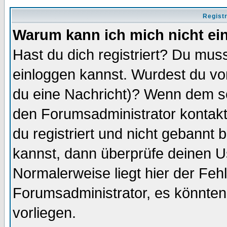
Regist
Warum kann ich mich nicht ei
Hast du dich registriert? Du muss
einloggen kannst. Wurdest du vo
du eine Nachricht)? Wenn dem so
den Forumsadministrator kontakt
du registriert und nicht gebannt 
kannst, dann überprüfe deinen 
Normalerweise liegt hier der Fehle
Forumsadministrator, es könnten
vorliegen.