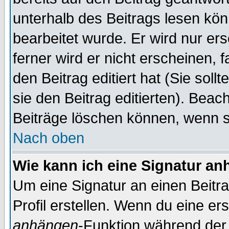
unterhalb des Beitrags lesen könn
bearbeitet wurde. Er wird nur er
ferner wird er nicht erscheinen, 
den Beitrag editiert hat (Sie sol
sie den Beitrag editierten). Bea
Beiträge löschen können, wenn s
Nach oben
Wie kann ich eine Signatur a
Um eine Signatur an einen Beitr
Profil erstellen. Wenn du eine erst
anhängen
-Funktion während der 