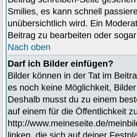
Smilies, es kann schnell passiere
unübersichtlich wird. Ein Modera
Beitrag zu bearbeiten oder sogar
Nach oben
Darf ich Bilder einfügen?
Bilder können in der Tat im Beitr
es noch keine Möglichkeit, Bilde
Deshalb musst du zu einem beste
auf einem für die Öffentlichkeit 
http://www.meineseite.de/meinbil
linken, die sich auf deiner Festp