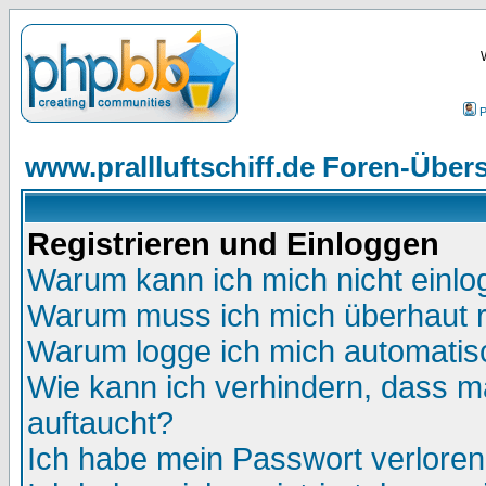
P
www.prallluftschiff.de Foren-Übers
Registrieren und Einloggen
Warum kann ich mich nicht einl
Warum muss ich mich überhaut r
Warum logge ich mich automatis
Wie kann ich verhindern, dass ma
auftaucht?
Ich habe mein Passwort verloren