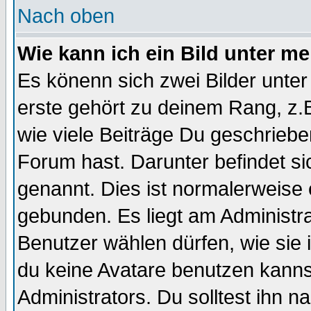
Nach oben
Wie kann ich ein Bild unter 
Es könenn sich zwei Bilder unt
erste gehört zu deinem Rang, z.B
wie viele Beiträge Du geschrieb
Forum hast. Darunter befindet sic
genannt. Dies ist normalerweise
gebunden. Es liegt am Administra
Benutzer wählen dürfen, wie sie
du keine Avatare benutzen kanns
Administrators. Du solltest ihn 