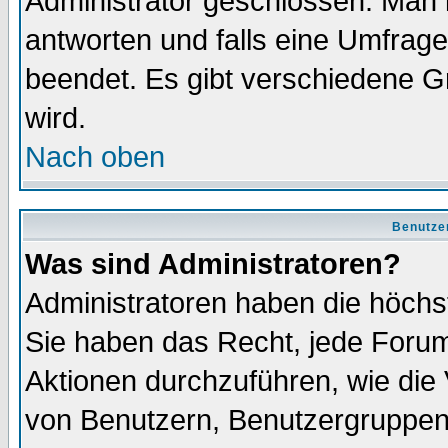
Administrator geschlossen. Man 
antworten und falls eine Umfrage
beendet. Es gibt verschiedene 
wird.
Nach oben
Benutze
Was sind Administratoren?
Administratoren haben die höch
Sie haben das Recht, jede Forum
Aktionen durchzuführen, wie di
von Benutzern, Benutzergruppen