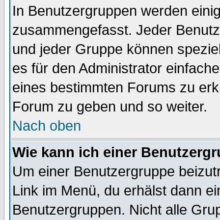
In Benutzergruppen werden einig
zusammengefasst. Jeder Benutz
und jeder Gruppe können speziell
es für den Administrator einfac
eines bestimmten Forums zu erklä
Forum zu geben und so weiter.
Nach oben
Wie kann ich einer Benutzergr
Um einer Benutzergruppe beizutr
Link im Menü, du erhälst dann ei
Benutzergruppen. Nicht alle Gr