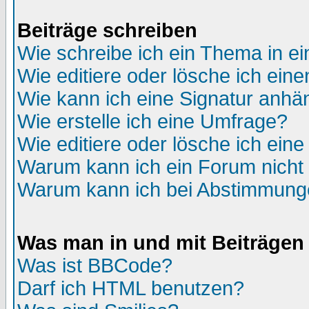
Beiträge schreiben
Wie schreibe ich ein Thema in e
Wie editiere oder lösche ich eine
Wie kann ich eine Signatur anh
Wie erstelle ich eine Umfrage?
Wie editiere oder lösche ich ein
Warum kann ich ein Forum nicht 
Warum kann ich bei Abstimmung
Was man in und mit Beiträgen
Was ist BBCode?
Darf ich HTML benutzen?