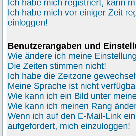
Ich habe mich registriert, kann m
Ich habe mich vor einiger Zeit re
einloggen!
Benutzerangaben und Einstel
Wie ändere ich meine Einstellun
Die Zeiten stimmen nicht!
Ich habe die Zeitzone gewechselt
Meine Sprache ist nicht verfügba
Wie kann ich ein Bild unter me
Wie kann ich meinen Rang ände
Wenn ich auf den E-Mail-Link ein
aufgefordert, mich einzuloggen!