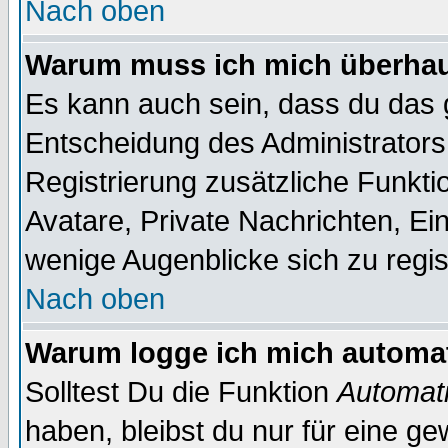
Nach oben
Warum muss ich mich überhaut
Es kann auch sein, dass du das g
Entscheidung des Administrators.
Registrierung zusätzliche Funkti
Avatare, Private Nachrichten, Ein
wenige Augenblicke sich zu registr
Nach oben
Warum logge ich mich automa
Solltest Du die Funktion
Automati
haben, bleibst du nur für eine ge