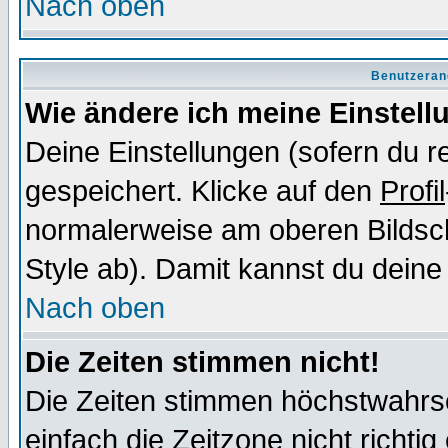
Nach oben
Benutzeran
Wie ändere ich meine Einstel
Deine Einstellungen (sofern du re
gespeichert. Klicke auf den
Profil
normalerweise am oberen Bildsc
Style ab). Damit kannst du deine
Nach oben
Die Zeiten stimmen nicht!
Die Zeiten stimmen höchstwahrsc
einfach die Zeitzone nicht richtig 