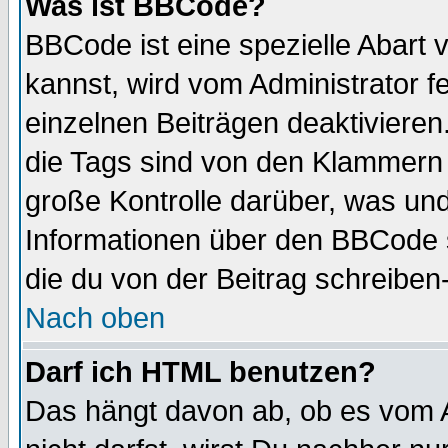
Was ist BBCode?
BBCode ist eine spezielle Abar
kannst, wird vom Administrator f
einzelnen Beiträgen deaktivieren
die Tags sind von den Klammern [
große Kontrolle darüber, was und
Informationen über den BBCode so
die du von der Beitrag schreiben
Nach oben
Darf ich HTML benutzen?
Das hängt davon ab, ob es vom Ad