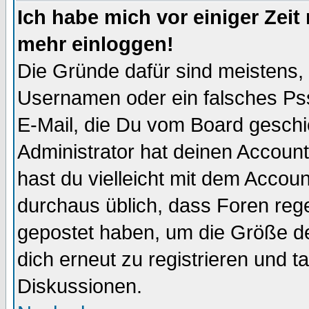
Ich habe mich vor einiger Zeit 
mehr einloggen!
Die Gründe dafür sind meistens,
Usernamen oder ein falsches Pss
E-Mail, die Du vom Board gesch
Administrator hat deinen Account g
hast du vielleicht mit dem Accoun
durchaus üblich, dass Foren reg
gepostet haben, um die Größe d
dich erneut zu registrieren und t
Diskussionen.