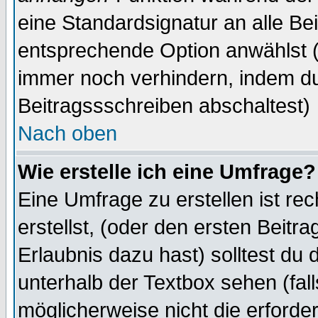
eine Standardsignatur an alle Be
entsprechende Option anwählst (
immer noch verhindern, indem du
Beitragssschreiben abschaltest)
Nach oben
Wie erstelle ich eine Umfrage?
Eine Umfrage zu erstellen ist r
erstellst, (oder den ersten Beitr
Erlaubnis dazu hast) solltest du 
unterhalb der Textbox sehen (fall
möglicherweise nicht die erforder