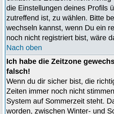
die Einstellungen deines Profils 
zutreffend ist, zu wählen. Bitte 
wechseln kannst, wenn Du ein regi
noch nicht registriert bist, wäre 
Nach oben
Ich habe die Zeitzone gewechs
falsch!
Wenn du dir sicher bist, die rich
Zeiten immer noch nicht stimmen
System auf Sommerzeit steht. Da
worden, zwischen Winter- und 