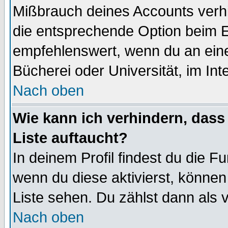
Mißbrauch deines Accounts verhi
die entsprechende Option beim Ei
empfehlenswert, wenn du an eine
Bücherei oder Universität, im Int
Nach oben
Wie kann ich verhindern, dass 
Liste auftaucht?
In deinem Profil findest du die F
wenn du diese aktivierst, können
Liste sehen. Du zählst dann als 
Nach oben