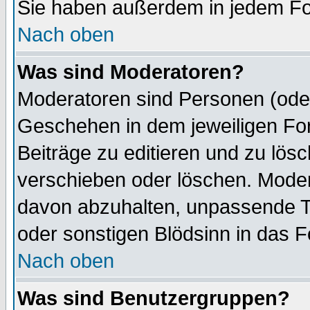
Sie haben außerdem in jedem Fo
Nach oben
Was sind Moderatoren?
Moderatoren sind Personen (oder
Geschehen in dem jeweiligen For
Beiträge zu editieren und zu lös
verschieben oder löschen. Moder
davon abzuhalten, unpassende T
oder sonstigen Blödsinn in das 
Nach oben
Was sind Benutzergruppen?