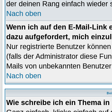
der deinen Rang einfach wieder 
Nach oben
Wenn ich auf den E-Mail-Link e
dazu aufgefordert, mich einzu
Nur registrierte Benutzer könne
(falls der Administrator diese Fu
Mails von unbekannten Benutzer
Nach oben
Bei
Wie schreibe ich ein Thema in