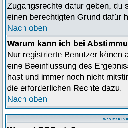
Zugangsrechte dafür geben, du so
einen berechtigten Grund dafür h
Nach oben
Warum kann ich bei Abstimmu
Nur registrierte Benutzer könen
eine Beeinflussung des Ergebnisse
hast und immer noch nicht mitsti
die erforderlichen Rechte dazu.
Nach oben
Was man in u