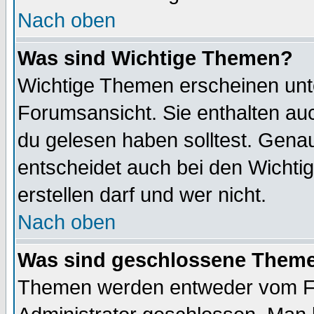
Nach oben
Was sind Wichtige Themen?
Wichtige Themen erscheinen unt
Forumsansicht. Sie enthalten auc
du gelesen haben solltest. Gena
entscheidet auch bei den Wichti
erstellen darf und wer nicht.
Nach oben
Was sind geschlossene Them
Themen werden entweder vom F