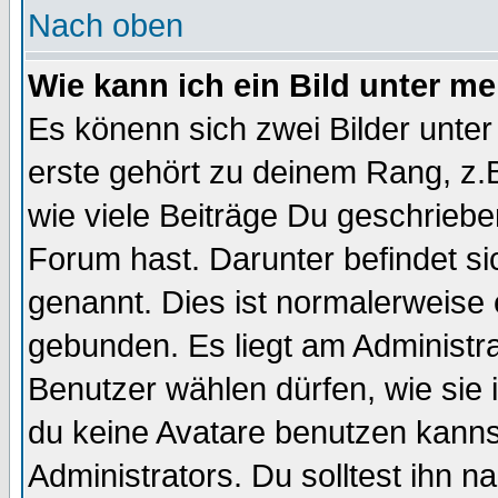
Nach oben
Wie kann ich ein Bild unter 
Es könenn sich zwei Bilder unt
erste gehört zu deinem Rang, z.B
wie viele Beiträge Du geschrieb
Forum hast. Darunter befindet sic
genannt. Dies ist normalerweise
gebunden. Es liegt am Administra
Benutzer wählen dürfen, wie sie
du keine Avatare benutzen kanns
Administrators. Du solltest ihn 