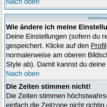
Nach oben
Benutzeran
Wie ändere ich meine Einstel
Deine Einstellungen (sofern du re
gespeichert. Klicke auf den
Profil
normalerweise am oberen Bildsc
Style ab). Damit kannst du deine
Nach oben
Die Zeiten stimmen nicht!
Die Zeiten stimmen höchstwahrsc
einfach die Zeitzone nicht richtig 