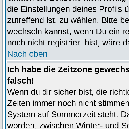
die Einstellungen deines Profils 
zutreffend ist, zu wählen. Bitte 
wechseln kannst, wenn Du ein regi
noch nicht registriert bist, wäre 
Nach oben
Ich habe die Zeitzone gewechs
falsch!
Wenn du dir sicher bist, die rich
Zeiten immer noch nicht stimmen
System auf Sommerzeit steht. Da
worden, zwischen Winter- und 