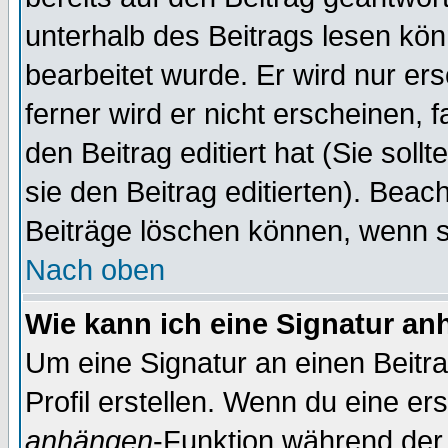
unterhalb des Beitrags lesen könn
bearbeitet wurde. Er wird nur er
ferner wird er nicht erscheinen, 
den Beitrag editiert hat (Sie sol
sie den Beitrag editierten). Bea
Beiträge löschen können, wenn s
Nach oben
Wie kann ich eine Signatur a
Um eine Signatur an einen Beitr
Profil erstellen. Wenn du eine erst
anhängen
-Funktion während der 