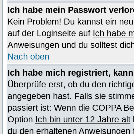
Ich habe mein Passwort verlor
Kein Problem! Du kannst ein neu
auf der Loginseite auf
Ich habe 
Anweisungen und du solltest dic
Nach oben
Ich habe mich registriert, kan
Überprüfe erst, ob du den richt
angegeben hast. Falls sie stimme
passiert ist: Wenn die COPPA Be
Option
Ich bin unter 12 Jahre alt
du den erhaltenen Anweisungen fol