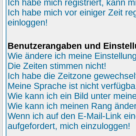
Ich habe mich registriert, kann m
Ich habe mich vor einiger Zeit re
einloggen!
Benutzerangaben und Einstel
Wie ändere ich meine Einstellun
Die Zeiten stimmen nicht!
Ich habe die Zeitzone gewechselt
Meine Sprache ist nicht verfügba
Wie kann ich ein Bild unter me
Wie kann ich meinen Rang ände
Wenn ich auf den E-Mail-Link ein
aufgefordert, mich einzuloggen!