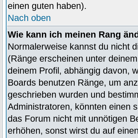
einen guten haben).
Nach oben
Wie kann ich meinen Rang än
Normalerweise kannst du nicht d
(Ränge erscheinen unter deine
deinem Profil, abhängig davon, w
Boards benutzen Ränge, um anzu
geschrieben wurden und bestimm
Administratoren, könnten einen s
das Forum nicht mit unnötigen B
erhöhen, sonst wirst du auf einen