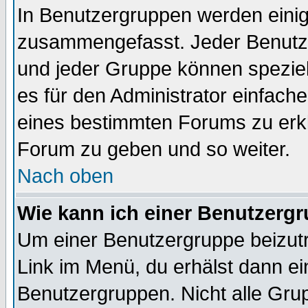
In Benutzergruppen werden einig
zusammengefasst. Jeder Benutz
und jeder Gruppe können speziell
es für den Administrator einfac
eines bestimmten Forums zu erklä
Forum zu geben und so weiter.
Nach oben
Wie kann ich einer Benutzergr
Um einer Benutzergruppe beizutr
Link im Menü, du erhälst dann ei
Benutzergruppen. Nicht alle Gr