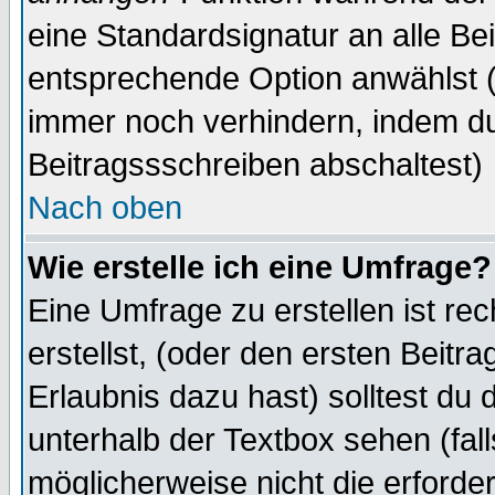
eine Standardsignatur an alle Be
entsprechende Option anwählst (
immer noch verhindern, indem du
Beitragssschreiben abschaltest)
Nach oben
Wie erstelle ich eine Umfrage?
Eine Umfrage zu erstellen ist r
erstellst, (oder den ersten Beitr
Erlaubnis dazu hast) solltest du 
unterhalb der Textbox sehen (fall
möglicherweise nicht die erforder