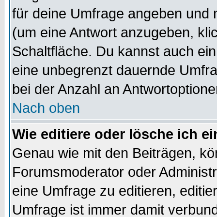
für deine Umfrage angeben und m
(um eine Antwort anzugeben, kli
Schaltfläche. Du kannst auch ein 
eine unbegrenzt dauernde Umfra
bei der Anzahl an Antwortoptionen
Nach oben
Wie editiere oder lösche ich 
Genau wie mit den Beiträgen, k
Forumsmoderator oder Administra
eine Umfrage zu editieren, editi
Umfrage ist immer damit verbun