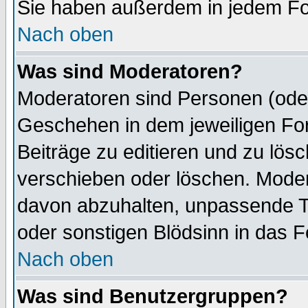
Sie haben außerdem in jedem Fo
Nach oben
Was sind Moderatoren?
Moderatoren sind Personen (oder
Geschehen in dem jeweiligen For
Beiträge zu editieren und zu lös
verschieben oder löschen. Moder
davon abzuhalten, unpassende T
oder sonstigen Blödsinn in das 
Nach oben
Was sind Benutzergruppen?