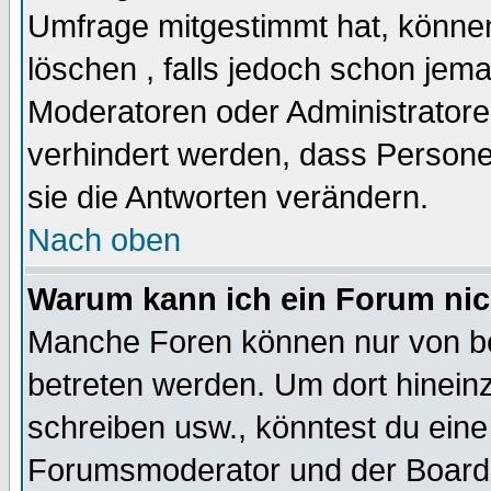
Umfrage mitgestimmt hat, können
löschen , falls jedoch schon jem
Moderatoren oder Administratoren
verhindert werden, dass Persone
sie die Antworten verändern.
Nach oben
Warum kann ich ein Forum nic
Manche Foren können nur von b
betreten werden. Um dort hinein
schreiben usw., könntest du eine
Forumsmoderator und der Boarda