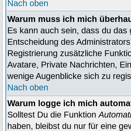
Nach oben
Warum muss ich mich überhaut
Es kann auch sein, dass du das g
Entscheidung des Administrators.
Registrierung zusätzliche Funkti
Avatare, Private Nachrichten, Ein
wenige Augenblicke sich zu registr
Nach oben
Warum logge ich mich automa
Solltest Du die Funktion
Automati
haben, bleibst du nur für eine ge