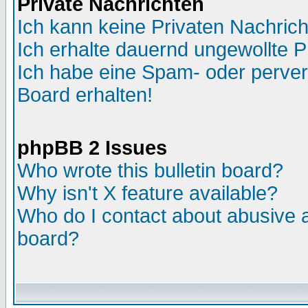
Private Nachrichten
Ich kann keine Privaten Nachric
Ich erhalte dauernd ungewollte 
Ich habe eine Spam- oder perve
Board erhalten!
phpBB 2 Issues
Who wrote this bulletin board?
Why isn't X feature available?
Who do I contact about abusive an
board?