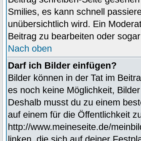
Smilies, es kann schnell passiere
unübersichtlich wird. Ein Modera
Beitrag zu bearbeiten oder sogar
Nach oben
Darf ich Bilder einfügen?
Bilder können in der Tat im Beitr
es noch keine Möglichkeit, Bilde
Deshalb musst du zu einem beste
auf einem für die Öffentlichkeit 
http://www.meineseite.de/meinbil
linken, die sich auf deiner Festp