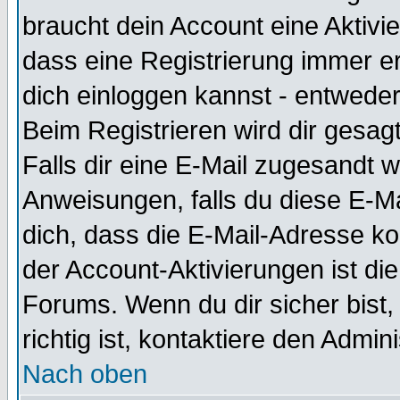
braucht dein Account eine Aktivie
dass eine Registrierung immer er
dich einloggen kannst - entweder
Beim Registrieren wird dir gesagt
Falls dir eine E-Mail zugesandt 
Anweisungen, falls du diese E-Ma
dich, dass die E-Mail-Adresse k
der Account-Aktivierungen ist d
Forums. Wenn du dir sicher bist
richtig ist, kontaktiere den Admini
Nach oben