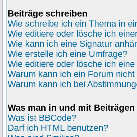
Beiträge schreiben
Wie schreibe ich ein Thema in e
Wie editiere oder lösche ich eine
Wie kann ich eine Signatur anh
Wie erstelle ich eine Umfrage?
Wie editiere oder lösche ich ein
Warum kann ich ein Forum nicht 
Warum kann ich bei Abstimmung
Was man in und mit Beiträgen
Was ist BBCode?
Darf ich HTML benutzen?