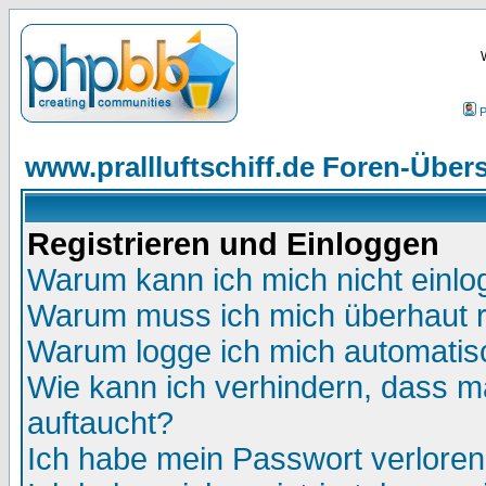
P
www.prallluftschiff.de Foren-Übers
Registrieren und Einloggen
Warum kann ich mich nicht einl
Warum muss ich mich überhaut r
Warum logge ich mich automatis
Wie kann ich verhindern, dass ma
auftaucht?
Ich habe mein Passwort verloren