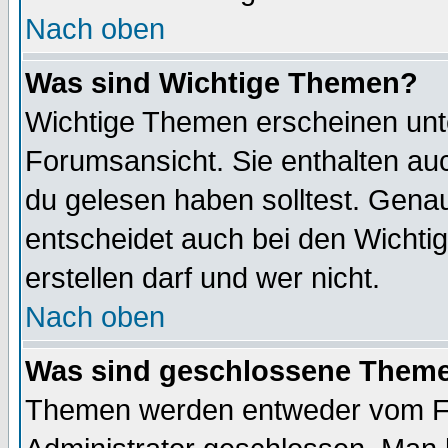
Nach oben
Was sind Wichtige Themen?
Wichtige Themen erscheinen unt
Forumsansicht. Sie enthalten auc
du gelesen haben solltest. Gena
entscheidet auch bei den Wichti
erstellen darf und wer nicht.
Nach oben
Was sind geschlossene Them
Themen werden entweder vom F