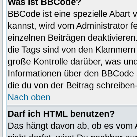
Was ist BBCode?
BBCode ist eine spezielle Abar
kannst, wird vom Administrator f
einzelnen Beiträgen deaktivieren
die Tags sind von den Klammern [
große Kontrolle darüber, was und
Informationen über den BBCode so
die du von der Beitrag schreiben
Nach oben
Darf ich HTML benutzen?
Das hängt davon ab, ob es vom Ad