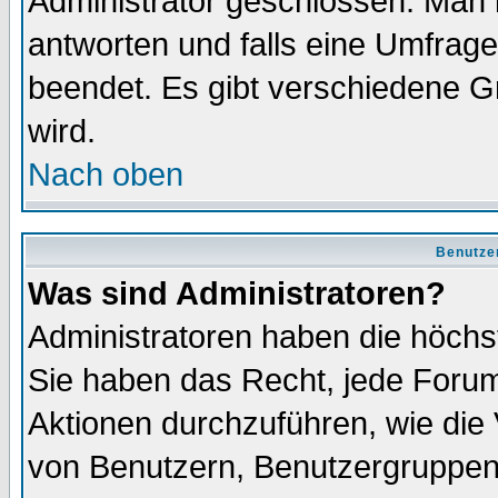
Administrator geschlossen. Man 
antworten und falls eine Umfrage
beendet. Es gibt verschiedene 
wird.
Nach oben
Benutze
Was sind Administratoren?
Administratoren haben die höch
Sie haben das Recht, jede Forum
Aktionen durchzuführen, wie di
von Benutzern, Benutzergruppen