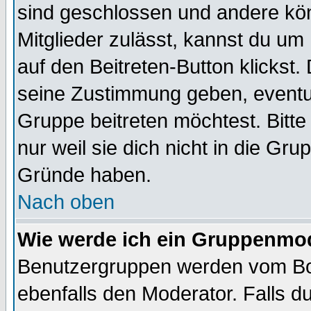
sind geschlossen und andere kön
Mitglieder zulässt, kannst du um 
auf den Beitreten-Button klicks
seine Zustimmung geben, eventue
Gruppe beitreten möchtest. Bitt
nur weil sie dich nicht in die Gr
Gründe haben.
Nach oben
Wie werde ich ein Gruppenmo
Benutzergruppen werden vom Boar
ebenfalls den Moderator. Falls du 