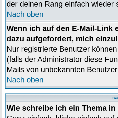
der deinen Rang einfach wieder 
Nach oben
Wenn ich auf den E-Mail-Link e
dazu aufgefordert, mich einzu
Nur registrierte Benutzer könne
(falls der Administrator diese Fu
Mails von unbekannten Benutzer
Nach oben
Bei
Wie schreibe ich ein Thema in