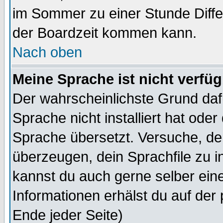
im Sommer zu einer Stunde Diff
der Boardzeit kommen kann.
Nach oben
Meine Sprache ist nicht verfüg
Der wahrscheinlichste Grund dafü
Sprache nicht installiert hat ode
Sprache übersetzt. Versuche, de
überzeugen, dein Sprachfile zu inst
kannst du auch gerne selber ein
Informationen erhälst du auf de
Ende jeder Seite)