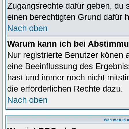
Zugangsrechte dafür geben, du so
einen berechtigten Grund dafür h
Nach oben
Warum kann ich bei Abstimmu
Nur registrierte Benutzer könen
eine Beeinflussung des Ergebnisse
hast und immer noch nicht mitsti
die erforderlichen Rechte dazu.
Nach oben
Was man in u