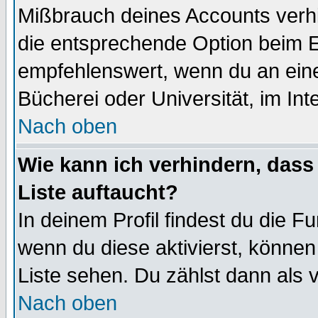
Mißbrauch deines Accounts verhi
die entsprechende Option beim Ei
empfehlenswert, wenn du an eine
Bücherei oder Universität, im Int
Nach oben
Wie kann ich verhindern, dass 
Liste auftaucht?
In deinem Profil findest du die F
wenn du diese aktivierst, können
Liste sehen. Du zählst dann als 
Nach oben