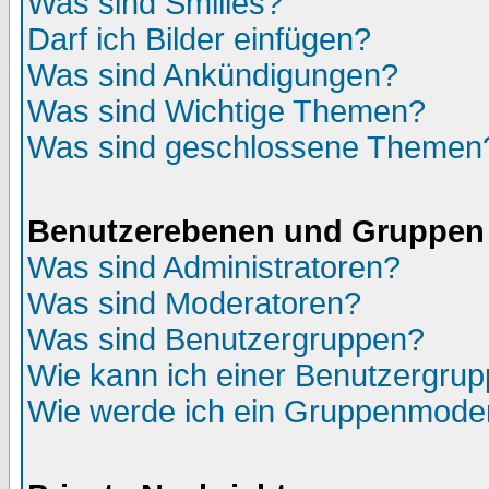
Was sind Smilies?
Darf ich Bilder einfügen?
Was sind Ankündigungen?
Was sind Wichtige Themen?
Was sind geschlossene Themen
Benutzerebenen und Gruppen
Was sind Administratoren?
Was sind Moderatoren?
Was sind Benutzergruppen?
Wie kann ich einer Benutzergrup
Wie werde ich ein Gruppenmode