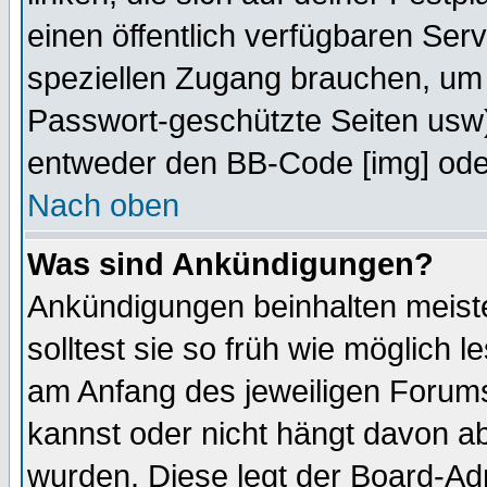
einen öffentlich verfügbaren Serv
speziellen Zugang brauchen, um 
Passwort-geschützte Seiten usw
entweder den BB-Code [img] oder
Nach oben
Was sind Ankündigungen?
Ankündigungen beinhalten meiste
solltest sie so früh wie möglich
am Anfang des jeweiligen Forum
kannst oder nicht hängt davon ab
wurden. Diese legt der Board-Adm