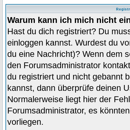
Regist
Warum kann ich mich nicht ei
Hast du dich registriert? Du muss
einloggen kannst. Wurdest du vo
du eine Nachricht)? Wenn dem so
den Forumsadministrator kontakt
du registriert und nicht gebannt 
kannst, dann überprüfe deinen 
Normalerweise liegt hier der Fehle
Forumsadministrator, es könnten
vorliegen.