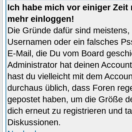
Ich habe mich vor einiger Zeit 
mehr einloggen!
Die Gründe dafür sind meistens,
Usernamen oder ein falsches Pss
E-Mail, die Du vom Board gesch
Administrator hat deinen Account g
hast du vielleicht mit dem Accoun
durchaus üblich, dass Foren reg
gepostet haben, um die Größe d
dich erneut zu registrieren und t
Diskussionen.